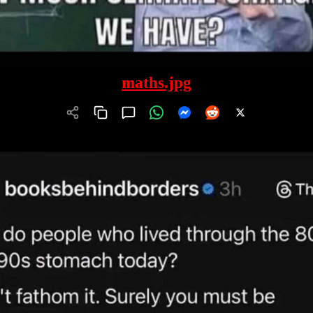
maths.jpg