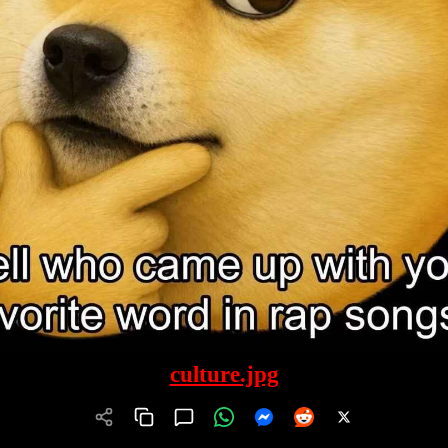
culture.jpg