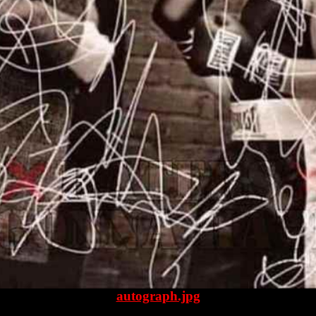
autograph.jpg