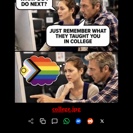
college.jpg