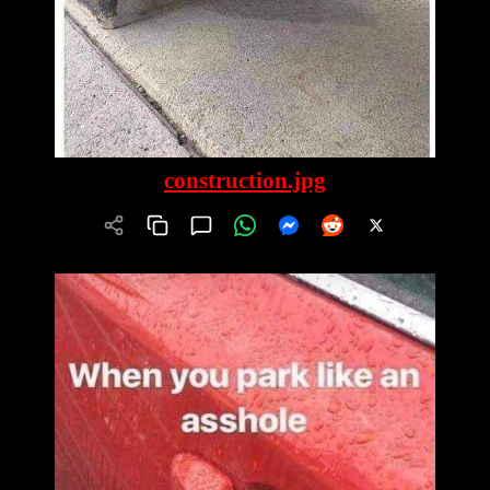
construction.jpg