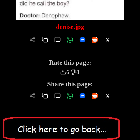
denise.jpg
Rate this page:
6
0
Share this page: