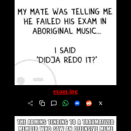
exam.jpg