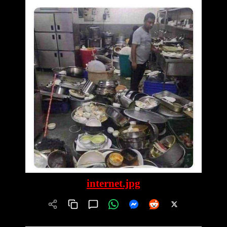
internet.jpg