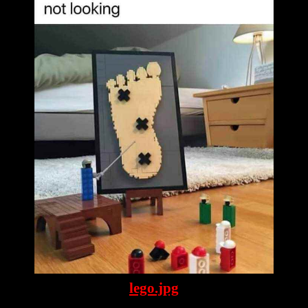
lego.jpg