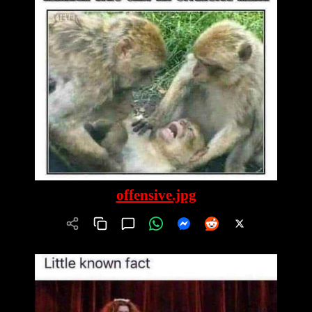
offensive.jpg