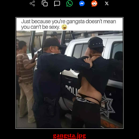
gangsta.jpg