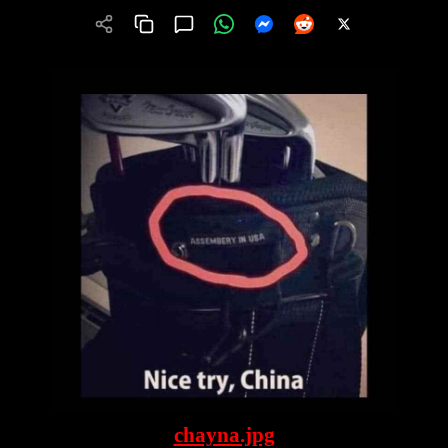
chayna.jpg