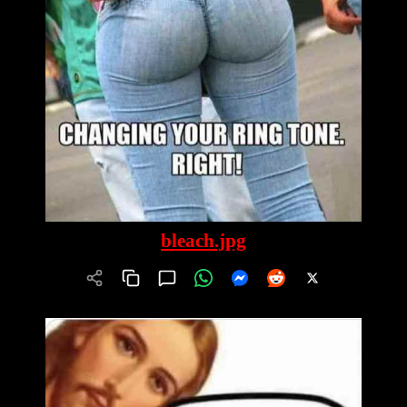
bleach.jpg