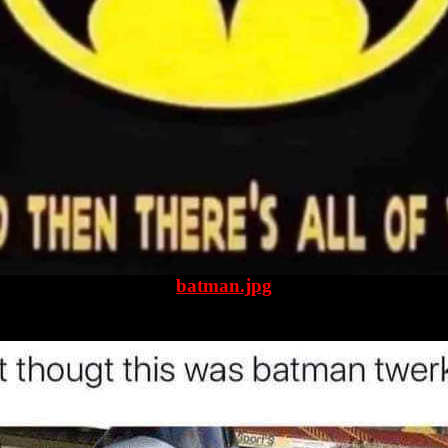
batman.jpg