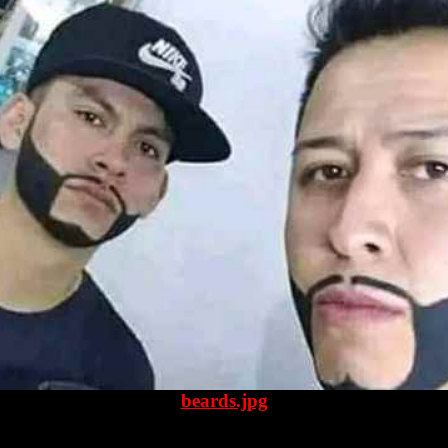
beards.jpg