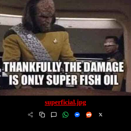
superficial.jpg