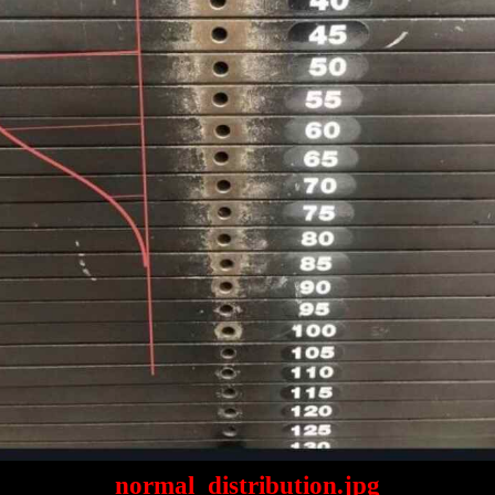
normal_distribution.jpg