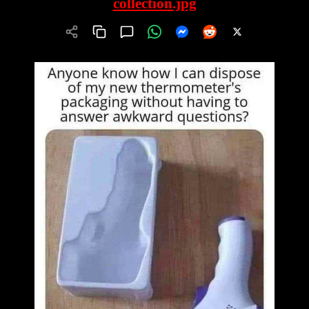
collection.jpg