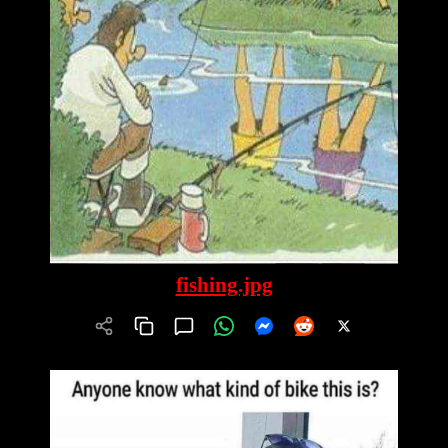
fishing.jpg