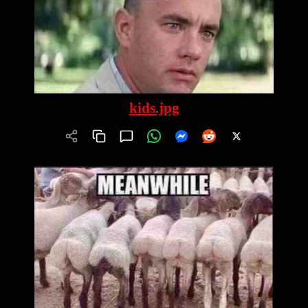
kids.jpg